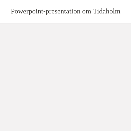
Powerpoint-presentation om Tidaholm