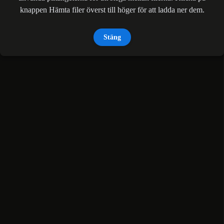
knappen Hämta filer överst till höger för att ladda ner dem.
Stäng