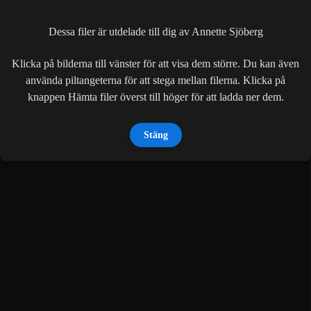
Dessa filer är utdelade till dig av Annette Sjöberg
Klicka på bilderna till vänster för att visa dem större. Du kan även
använda piltangeterna för att stega mellan filerna. Klicka på
knappen Hämta filer överst till höger för att ladda ner dem.
Stäng