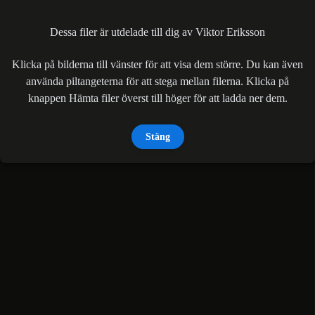
Dessa filer är utdelade till dig av Viktor Eriksson
Klicka på bilderna till vänster för att visa dem större. Du kan även
använda piltangeterna för att stega mellan filerna. Klicka på
knappen Hämta filer överst till höger för att ladda ner dem.
Stäng