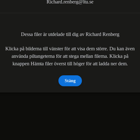
Richard.renberg@ltu.se
Dessa filer är utdelade till dig av Richard Renberg
Klicka på bilderna till vänster för att visa dem större. Du kan även
använda piltangeterna för att stega mellan filerna. Klicka på
knappen Hämta filer överst till höger för att ladda ner dem.
Stäng